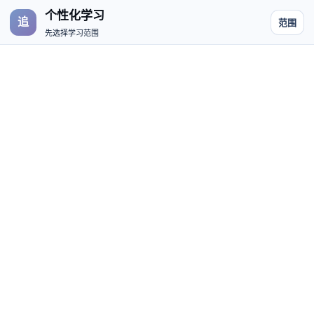
个性化学习
追
范围
先选择学习范围